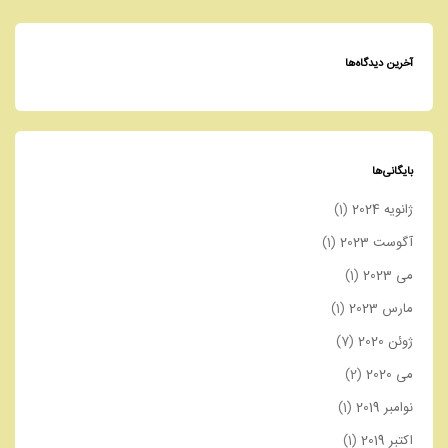
آخرین دیدگاه‌ها
بایگانی‌ها
ژانویه 2024
(1)
آگوست 2023
(1)
می 2023
(1)
مارس 2023
(1)
ژوئن 2020
(7)
می 2020
(2)
نوامبر 2019
(1)
اکتبر 2019
(1)