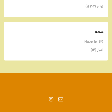
ژوئن 2019
(1)
دسته‌ها
Haberler
(2)
اخبار
(14)