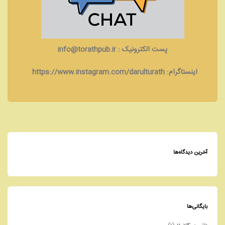
پست الکترونیک : info@torathpub.ir
اینستاگرام: https://www.instagram.com/darulturath
آخرین دیدگاه‌ها
بایگانی‌ها