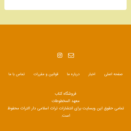
صفحه اصلی
اخبار
درباره ما
قوانین و مقررات
تماس با ما
فروشگاه کتاب
معهد المخطوطات
تمامی حقوق این وبسایت برای انتشارات تراث اسلامی دار التراث محفوظ
است.