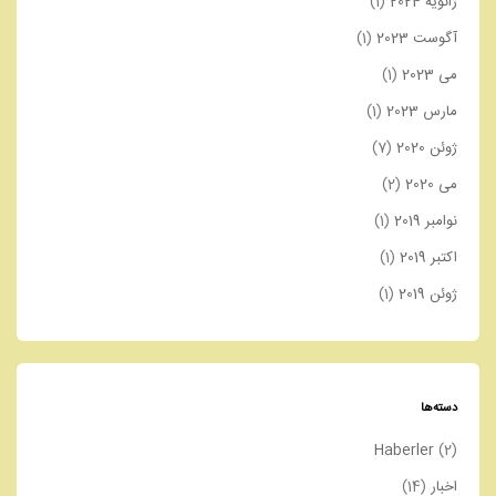
ژانویه 2024
(1)
آگوست 2023
(1)
می 2023
(1)
مارس 2023
(1)
ژوئن 2020
(7)
می 2020
(2)
نوامبر 2019
(1)
اکتبر 2019
(1)
ژوئن 2019
(1)
دسته‌ها
Haberler
(2)
اخبار
(14)