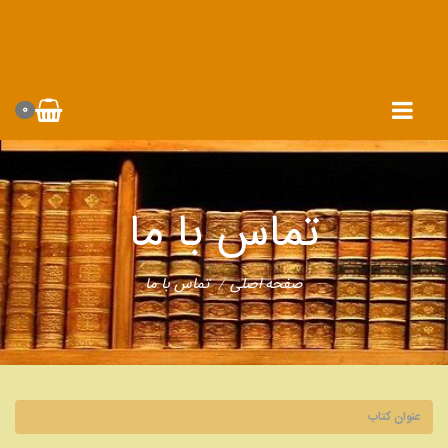
0
تماس با ما
صفحه اصلی
تماس با ما