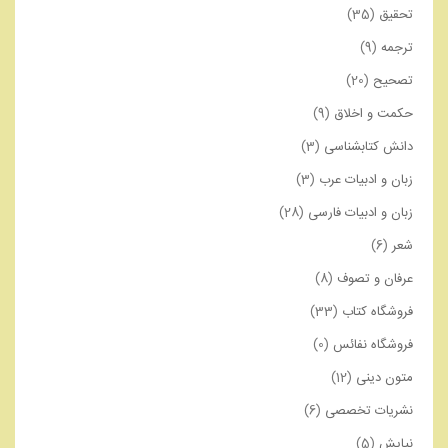
تحقیق
(35)
ترجمه
(9)
تصحیح
(20)
حکمت و اخلاق
(9)
دانش کتابشناسی
(3)
زبان و ادبیات عرب
(3)
زبان و ادبیات فارسی
(28)
شعر
(6)
عرفان و تصوف
(8)
فروشگاه کتاب
(33)
فروشگاه نفائس
(0)
متون دینی
(12)
نشریات تخصصی
(6)
نیایش
(5)