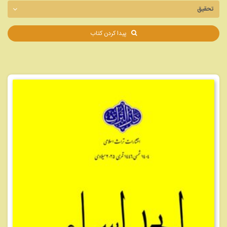
پیدا کردن کتاب