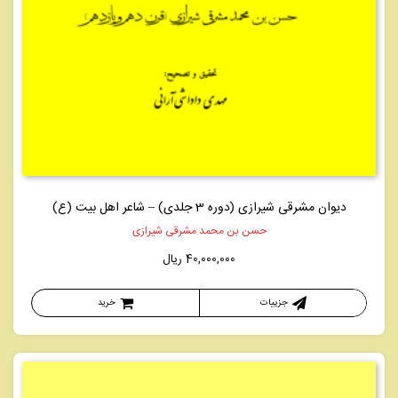
دیوان مشرقی شیرازی (دوره 3 جلدی) – شاعر اهل بیت (ع)
حسن بن محمد مشرقی شیرازی
40,000,000
ریال
جزییات
خرید