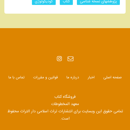
پژوهشهای نسخه شناسی
کتاب
کودیکولوژی
صفحه اصلی
اخبار
درباره ما
قوانین و مقررات
تماس با ما
فروشگاه کتاب
معهد المخطوطات
تمامی حقوق این وبسایت برای انتشارات تراث اسلامی دار التراث محفوظ
است.