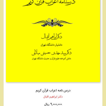
درس نامه اعراب قرآن کریم
دکتر ابراهیم اقبال
9,000,000
ریال