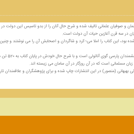
مان و صوفیان عثمانی تالیف شده و شرح حال آنان را از بدو تاسیس این دولت در 
نیان در سه قرن آغازین حیات آن دولت است.
نا شده بود، این کتاب را املا می¬کرد و شاگردان و اصحابش آن را می نوشتند و چن
این کتاب در بی
ان مسلمانی است که در آن روزگار در آن سامان می زیسته اند.
 بهبهانی (منصور) در این انتشارات چاپ شده و برای پژوهشگران و علاقمندان تاری