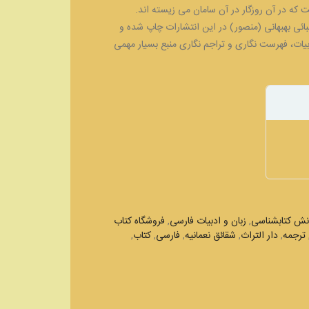
که در آن روزگار در آن سامان می زیسته اند.
ئی بهبهانی (منصور) در این انتشارات چاپ شده و
بیات، فهرست نگاری و تراجم نگاری منبع بسیار مهمی
نش کتابشناسی
,
زبان و ادبیات فارسی
,
فروشگاه کتاب
ترجمه
,
دار التراث
,
شقائق نعمانیه
,
فارسی
,
کتاب
,