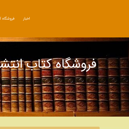
اخبار
فروشگاه ک
فروشگاه کتاب انتش