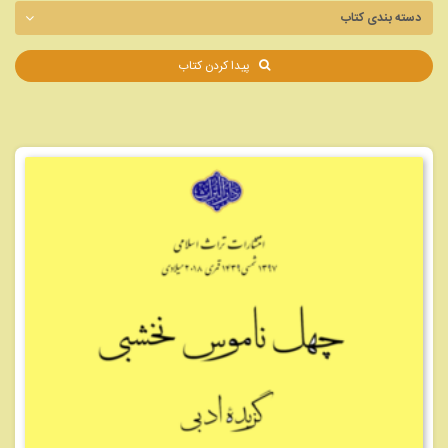
پیدا کردن کتاب