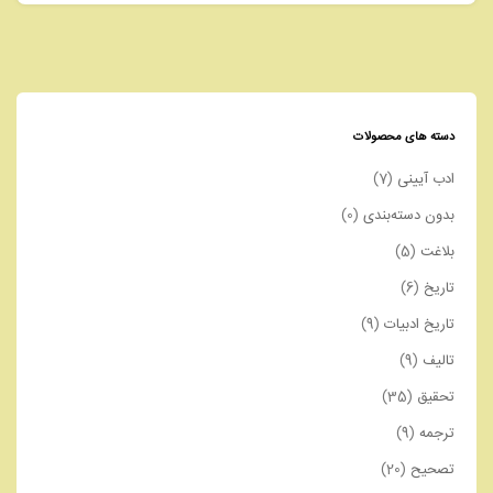
دسته های محصولات
ادب آیینی
(7)
بدون دسته‌بندی
(0)
بلاغت
(5)
تاریخ
(6)
تاریخ ادبیات
(9)
تالیف
(9)
تحقیق
(35)
ترجمه
(9)
تصحیح
(20)