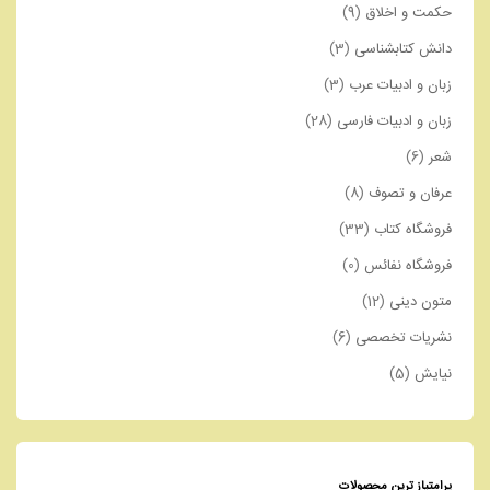
حکمت و اخلاق
(9)
دانش کتابشناسی
(3)
زبان و ادبیات عرب
(3)
زبان و ادبیات فارسی
(28)
شعر
(6)
عرفان و تصوف
(8)
فروشگاه کتاب
(33)
فروشگاه نفائس
(0)
متون دینی
(12)
نشریات تخصصی
(6)
نیایش
(5)
پرامتیاز ترین محصولات