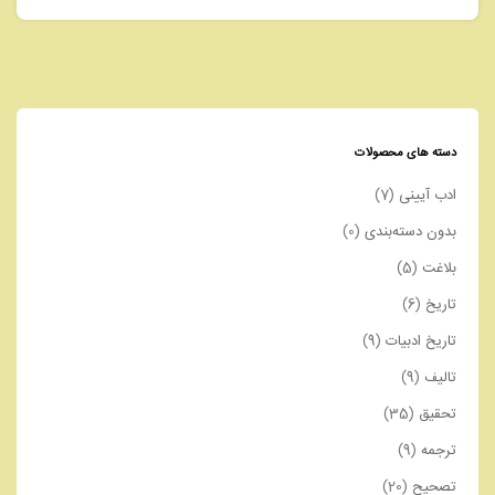
دسته های محصولات
ادب آیینی
(7)
بدون دسته‌بندی
(0)
بلاغت
(5)
تاریخ
(6)
تاریخ ادبیات
(9)
تالیف
(9)
تحقیق
(35)
ترجمه
(9)
تصحیح
(20)