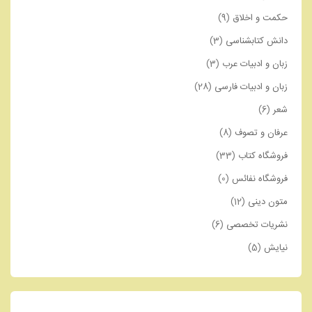
حکمت و اخلاق
(9)
دانش کتابشناسی
(3)
زبان و ادبیات عرب
(3)
زبان و ادبیات فارسی
(28)
شعر
(6)
عرفان و تصوف
(8)
فروشگاه کتاب
(33)
فروشگاه نفائس
(0)
متون دینی
(12)
نشریات تخصصی
(6)
نیایش
(5)