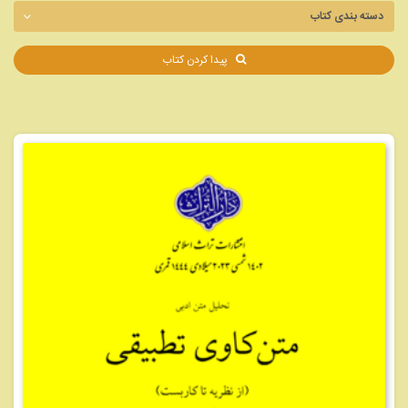
پیدا کردن کتاب