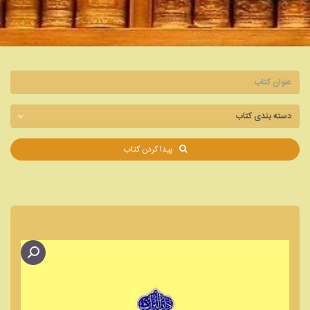
پیدا کردن کتاب