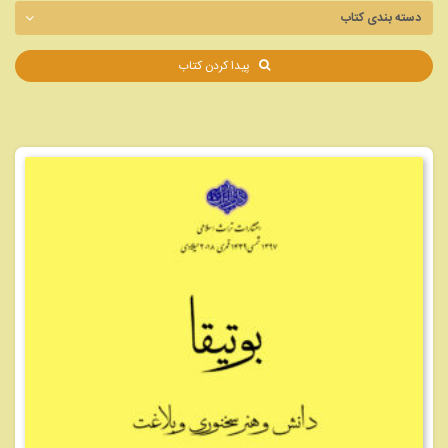
پیدا کردن کتاب