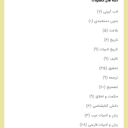
دسته های محصولات
ادب آیینی
(7)
بدون دسته‌بندی
(0)
بلاغت
(5)
تاریخ
(6)
تاریخ ادبیات
(9)
تالیف
(9)
تحقیق
(35)
ترجمه
(9)
تصحیح
(20)
حکمت و اخلاق
(9)
دانش کتابشناسی
(3)
زبان و ادبیات عرب
(3)
زبان و ادبیات فارسی
(28)